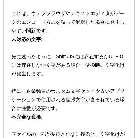
これは、ウェブブラウザやテキストエディタがデー
タのエンコード方式を誤って解釈した場合に発生し
やすい問題です。
未対応の文字
:
先に述べたように、Shift-JISには存在するがUTF-8
には存在しない文字がある場合、変換時に文字化け
が発生します。
特に、企業独自のカスタム文字セットや古いアプリ
ケーションで使用される拡張文字が含まれている場
合に注意が必要です。
不完全な変換
:
ファイルの一部が変換されずに残ると、文字化けが