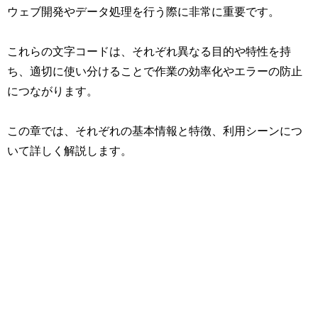
ウェブ開発やデータ処理を行う際に非常に重要です。
これらの文字コードは、それぞれ異なる目的や特性を持
ち、適切に使い分けることで作業の効率化やエラーの防止
につながります。
この章では、それぞれの基本情報と特徴、利用シーンにつ
いて詳しく解説します。