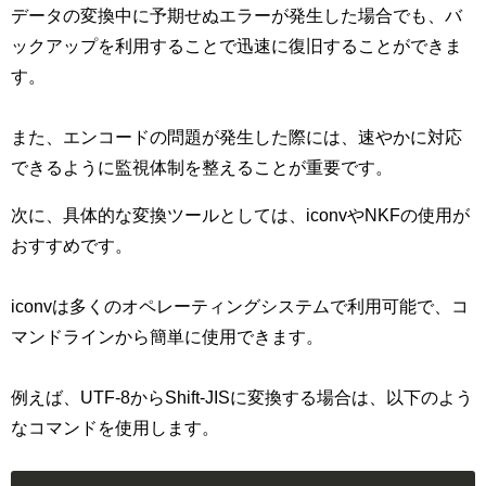
データの変換中に予期せぬエラーが発生した場合でも、バ
ックアップを利用することで迅速に復旧することができま
す。
また、エンコードの問題が発生した際には、速やかに対応
できるように監視体制を整えることが重要です。
次に、具体的な変換ツールとしては、iconvやNKFの使用が
おすすめです。
iconvは多くのオペレーティングシステムで利用可能で、コ
マンドラインから簡単に使用できます。
例えば、UTF-8からShift-JISに変換する場合は、以下のよう
なコマンドを使用します。