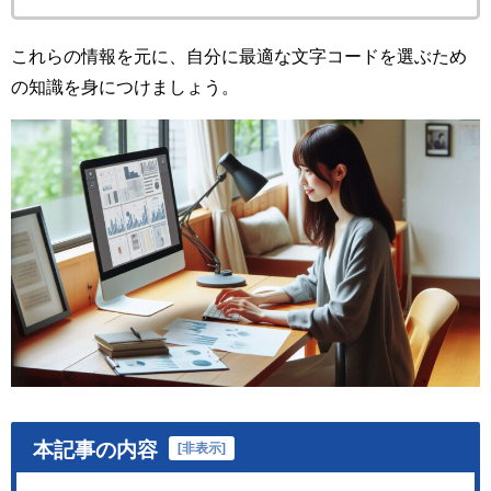
これらの情報を元に、自分に最適な文字コードを選ぶため
の知識を身につけましょう。
本記事の内容
[
非表示
]