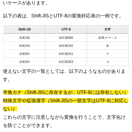
いケースがあります。
以下の表は、Shift-JISとUTF-8の変換対応表の一例です。
使えない文字の一覧としては、以下のようなものがありま
す。
半角カナ（Shift-JISに存在するが、UTF-8には存在しない）
特殊文字や拡張漢字（Shift-JISの一部文字はUTF-8に対応し
ない）
これらの文字に注意しながら変換を行うことで、文字化け
を防ぐことができます。