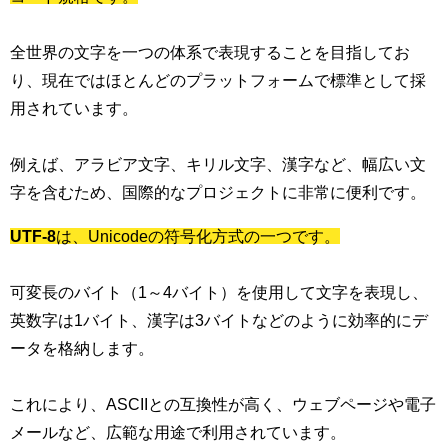
全世界の文字を一つの体系で表現することを目指してお
り、現在ではほとんどのプラットフォームで標準として採
用されています。
例えば、アラビア文字、キリル文字、漢字など、幅広い文
字を含むため、国際的なプロジェクトに非常に便利です。
UTF-8
は、Unicodeの符号化方式の一つです。
可変長のバイト（1～4バイト）を使用して文字を表現し、
英数字は1バイト、漢字は3バイトなどのように効率的にデ
ータを格納します。
これにより、ASCIIとの互換性が高く、ウェブページや電子
メールなど、広範な用途で利用されています。