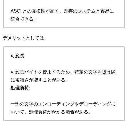
ASCIIとの互換性が高く、既存のシステムと容易に
統合できる。
デメリットとしては、
可変長
:
可変長バイトを使用するため、特定の文字を扱う際
に複雑さが増すことがある。
処理負荷
:
一部の文字のエンコーディングやデコーディングに
おいて、処理負荷がかかる場合がある。