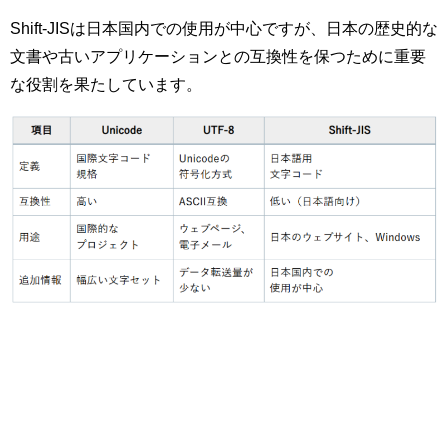
Shift-JISは日本国内での使用が中心ですが、日本の歴史的な
文書や古いアプリケーションとの互換性を保つために重要
な役割を果たしています。