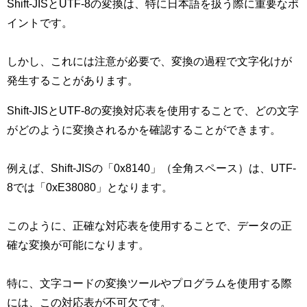
Shift-JISとUTF-8の変換は、特に日本語を扱う際に重要なポ
イントです。
しかし、これには注意が必要で、変換の過程で文字化けが
発生することがあります。
Shift-JISとUTF-8の変換対応表を使用することで、どの文字
がどのように変換されるかを確認することができます。
例えば、Shift-JISの「0x8140」（全角スペース）は、UTF-
8では「0xE38080」となります。
このように、正確な対応表を使用することで、データの正
確な変換が可能になります。
特に、文字コードの変換ツールやプログラムを使用する際
には、この対応表が不可欠です。