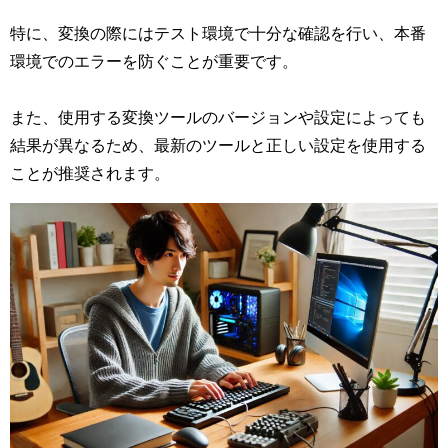
特に、変換の際にはテスト環境で十分な確認を行い、本番
環境でのエラーを防ぐことが重要です。
また、使用する変換ツールのバージョンや設定によっても
結果が異なるため、最新のツールと正しい設定を使用する
ことが推奨されます。