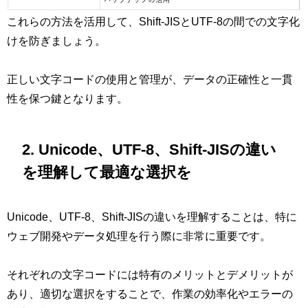
これらの方法を活用して、Shift-JISとUTF-8の間での文字化
けを防ぎましょう。
正しい文字コードの使用と管理が、データの正確性と一貫
性を保つ鍵となります。
2. Unicode、UTF-8、Shift-JISの違い
を理解して最適な選択を
Unicode、UTF-8、Shift-JISの違いを理解することは、特に
ウェブ開発やデータ処理を行う際に非常に重要です。
それぞれの文字コードには特有のメリットとデメリットが
あり、適切な選択をすることで、作業の効率化やエラーの