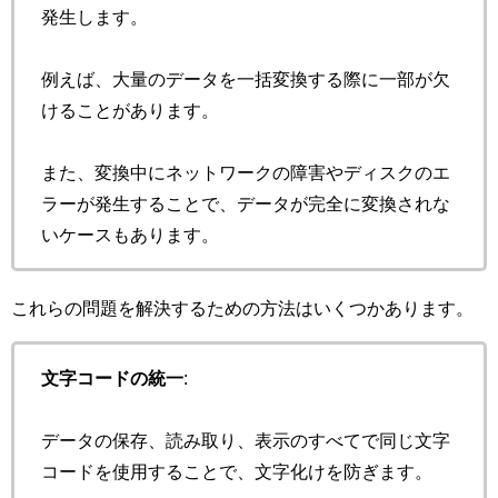
発生します。
例えば、大量のデータを一括変換する際に一部が欠
けることがあります。
また、変換中にネットワークの障害やディスクのエ
ラーが発生することで、データが完全に変換されな
いケースもあります。
これらの問題を解決するための方法はいくつかあります。
文字コードの統一
:
データの保存、読み取り、表示のすべてで同じ文字
コードを使用することで、文字化けを防ぎます。