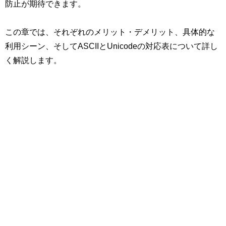
防止が期待できます。
この章では、それぞれのメリット・デメリット、具体的な
利用シーン、そしてASCIIとUnicodeの対応表について詳し
く解説します。