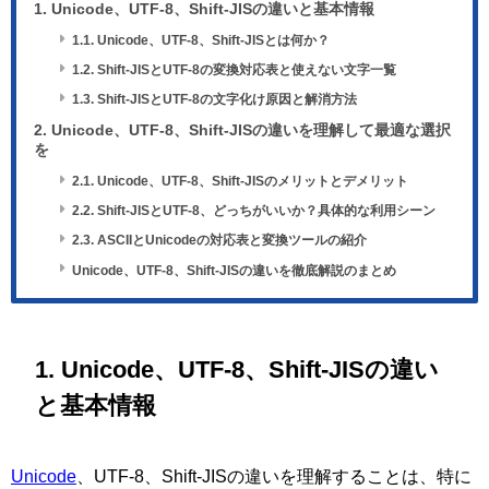
1. Unicode、UTF-8、Shift-JISの違いと基本情報
1.1. Unicode、UTF-8、Shift-JISとは何か？
1.2. Shift-JISとUTF-8の変換対応表と使えない文字一覧
1.3. Shift-JISとUTF-8の文字化け原因と解消方法
2. Unicode、UTF-8、Shift-JISの違いを理解して最適な選択
を
2.1. Unicode、UTF-8、Shift-JISのメリットとデメリット
2.2. Shift-JISとUTF-8、どっちがいいか？具体的な利用シーン
2.3. ASCIIとUnicodeの対応表と変換ツールの紹介
Unicode、UTF-8、Shift-JISの違いを徹底解説のまとめ
1. Unicode、UTF-8、Shift-JISの違い
と基本情報
Unicode
、UTF-8、Shift-JISの違いを理解することは、特に