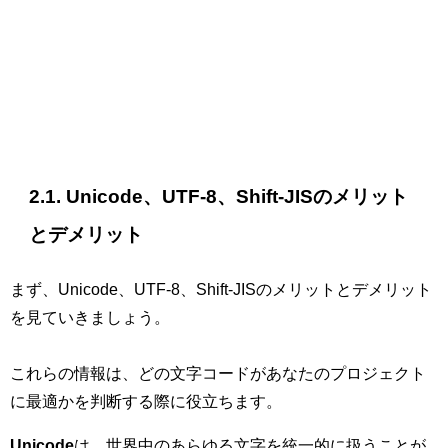
2.1. Unicode、UTF-8、Shift-JISのメリット
とデメリット
まず、Unicode、UTF-8、Shift-JISのメリットとデメリット
を見ていきましょう。
これらの情報は、どの文字コードがあなたのプロジェクト
に最適かを判断する際に役立ちます。
Unicode
は、世界中のあらゆる文字を統一的に扱うことが