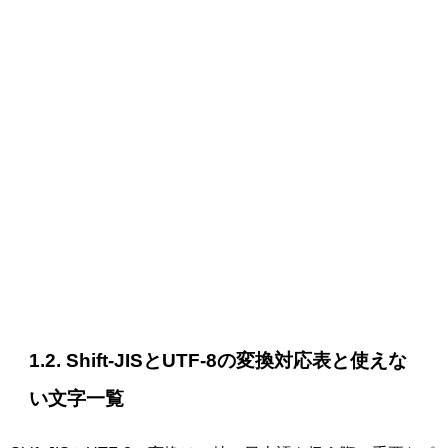
1.2. Shift-JISとUTF-8の変換対応表と使えな
い文字一覧