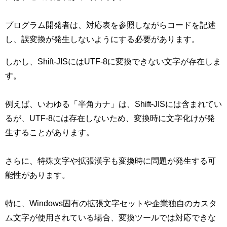
プログラム開発者は、対応表を参照しながらコードを記述
し、誤変換が発生しないようにする必要があります。
しかし、Shift-JISにはUTF-8に変換できない文字が存在しま
す。
例えば、いわゆる「半角カナ」は、Shift-JISには含まれてい
るが、UTF-8には存在しないため、変換時に文字化けが発
生することがあります。
さらに、特殊文字や拡張漢字も変換時に問題が発生する可
能性があります。
特に、Windows固有の拡張文字セットや企業独自のカスタ
ム文字が使用されている場合、変換ツールでは対応できな