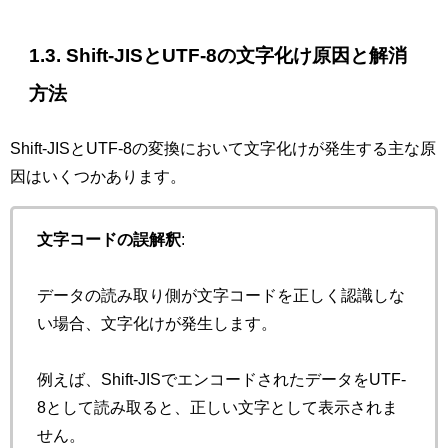
1.3. Shift-JISとUTF-8の文字化け原因と解消
方法
Shift-JISとUTF-8の変換において文字化けが発生する主な原
因はいくつかあります。
文字コードの誤解釈
:
データの読み取り側が文字コードを正しく認識しな
い場合、文字化けが発生します。
例えば、Shift-JISでエンコードされたデータをUTF-
8として読み取ると、正しい文字として表示されま
せん。