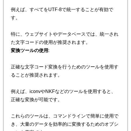
例えば、すべてをUTF-8で統一することが有効で
す。
特に、ウェブサイトやデータベースでは、統一され
た文字コードの使用が推奨されます。
変換ツールの使用
:
正確な文字コード変換を行うためのツールを使用す
ることが推奨されます。
例えば、iconvやNKFなどのツールを使用すると、
正確な変換が可能です。
これらのツールは、コマンドラインで簡単に使用で
き、大量のデータを効率的に変換するためのオプシ