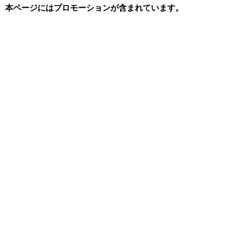
本ページにはプロモーションが含まれています。