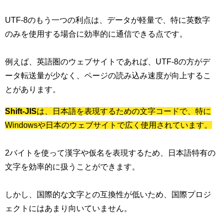
UTF-8のもう一つの利点は、データが軽量で、特に英数字
のみを使用する場合に効率的に通信できる点です。
例えば、英語圏のウェブサイトであれば、UTF-8の方がデ
ータ転送量が少なく、ページの読み込み速度が向上するこ
とがあります。
Shift-JIS
は、日本語を表現するための文字コードで、特に
Windowsや日本のウェブサイトで広く使用されています。
2バイトを使って漢字や仮名を表現するため、日本語特有の
文字を効率的に扱うことができます。
しかし、国際的な文字との互換性が低いため、国際プロジ
ェクトにはあまり向いていません。