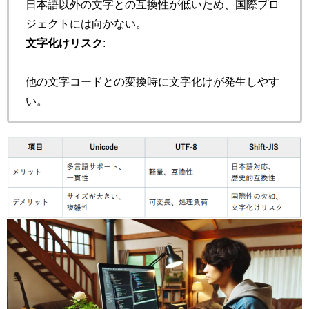
日本語以外の文字との互換性が低いため、国際プロ
ジェクトには向かない。
文字化けリスク
:
他の文字コードとの変換時に文字化けが発生しやす
い。