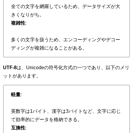
全ての文字を網羅しているため、データサイズが大
きくなりがち。
複雑性
:
多くの文字を扱うため、エンコーディングやデコー
ディングが複雑になることがある。
UTF-8
は、Unicodeの符号化方式の一つであり、以下のメリ
ットがあります。
軽量
:
英数字は1バイト、漢字は3バイトなど、文字に応じ
て効率的にデータを格納できる。
互換性
: