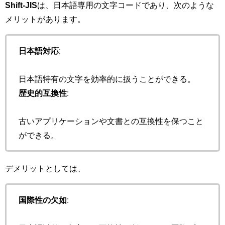
Shift-JIS
は、日本語専用の文字コードであり、次のような
メリットがあります。
日本語対応
:
日本語特有の文字を効率的に扱うことができる。
歴史的互換性
:
古いアプリケーションや文書との互換性を保つこと
ができる。
デメリットとしては、
国際性の欠如
: