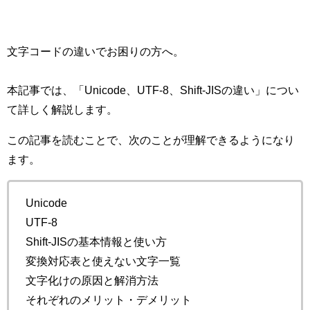
文字コードの違いでお困りの方へ。
本記事では、「Unicode、UTF-8、Shift-JISの違い」につい
て詳しく解説します。
この記事を読むことで、次のことが理解できるようになり
ます。
Unicode
UTF-8
Shift-JISの基本情報と使い方
変換対応表と使えない文字一覧
文字化けの原因と解消方法
それぞれのメリット・デメリット