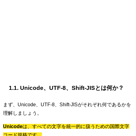
1.1. Unicode、UTF-8、Shift-JISとは何か？
まず、Unicode、UTF-8、Shift-JISがそれぞれ何であるかを
理解しましょう。
Unicode
は、すべての文字を統一的に扱うための国際文字
コード規格です。