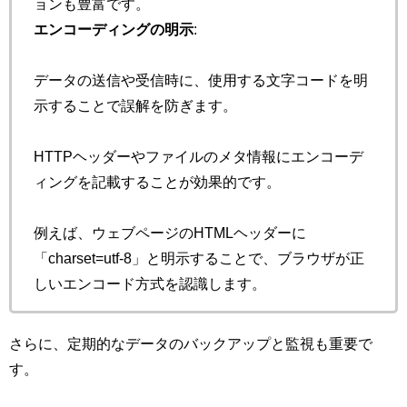
ョンも豊富です。
エンコーディングの明示
:
データの送信や受信時に、使用する文字コードを明
示することで誤解を防ぎます。
HTTPヘッダーやファイルのメタ情報にエンコーデ
ィングを記載することが効果的です。
例えば、ウェブページのHTMLヘッダーに
「charset=utf-8」と明示することで、ブラウザが正
しいエンコード方式を認識します。
さらに、定期的なデータのバックアップと監視も重要で
す。