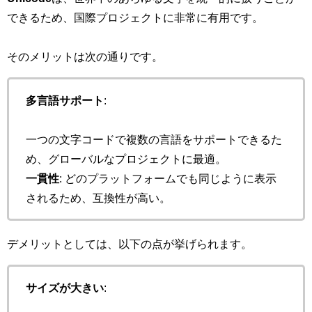
できるため、国際プロジェクトに非常に有用です。
そのメリットは次の通りです。
多言語サポート
:
一つの文字コードで複数の言語をサポートできるた
め、グローバルなプロジェクトに最適。
一貫性
: どのプラットフォームでも同じように表示
されるため、互換性が高い。
デメリットとしては、以下の点が挙げられます。
サイズが大きい
: