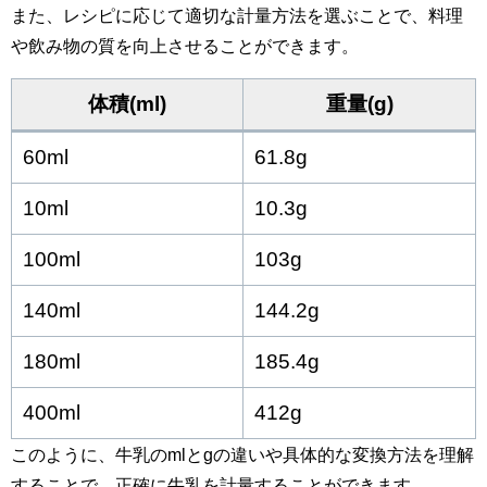
また、レシピに応じて適切な計量方法を選ぶことで、料理
や飲み物の質を向上させることができます。
体積(ml)
重量(g)
60ml
61.8g
10ml
10.3g
100ml
103g
140ml
144.2g
180ml
185.4g
400ml
412g
このように、牛乳のmlとgの違いや具体的な変換方法を理解
することで、正確に牛乳を計量することができます。