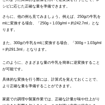
シピに応じた正確な量を準備できます。
さらに、他の例も見てみましょう。例えば、250gの牛乳を
mlに変換する場合、「250g ÷ 1.03g/ml = 約242.7ml」とな
ります。
また、300gの牛乳をmlに変換する場合、「300g ÷ 1.03g/ml
= 約291.3ml」となります。
このように、さまざまな量の牛乳を簡単に逆変換すること
が可能です。
具体的な変換を行う際には、計算式を覚えておくことで、
より正確な量を準備することができます。
家庭での調理や製菓作業では、正確な計量が味や仕上がり