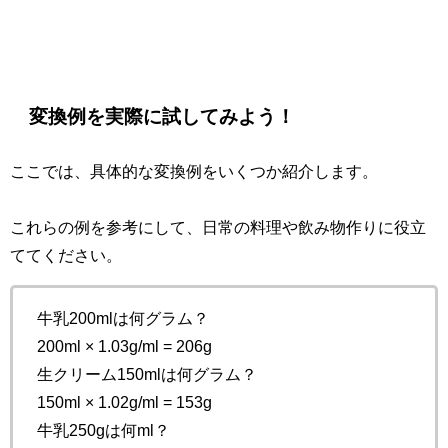
変換例を実際に試してみよう！
ここでは、具体的な変換例をいくつか紹介します。
これらの例を参考にして、日常の料理や飲み物作りに役立
ててください。
牛乳200mlは何グラム？
200ml × 1.03g/ml = 206g
生クリーム150mlは何グラム？
150ml × 1.02g/ml = 153g
牛乳250gは何ml？