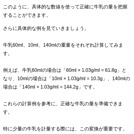
このように、具体的な数値を使って正確に牛乳の量を把握
することができます。
さらに具体的な例を見ていきましょう。
牛乳60ml、10ml、140mlの重量をそれぞれ計算してみま
す。
例えば、牛乳60mlの場合は「60ml × 1.03g/ml = 61.8g」と
なり、10mlの場合は「10ml × 1.03g/ml = 10.3g」、140mlの
場合は「140ml × 1.03g/ml = 144.2g」です。
これらの計算例を参考に、正確な牛乳の量を準備できま
す。
特に少量の牛乳を計量する際には、この変換が重要です。