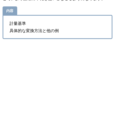
内容
計量基準
具体的な変換方法と他の例