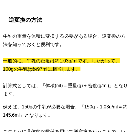
逆変換の方法
牛乳の重量を体積に変換する必要がある場合、逆変換の方
法を知っておくと便利です。
一般的に、牛乳の密度は約1.03g/mlです。したがって、
100gの牛乳は約97mlに相当します。
計算式としては、「体積(ml) = 重量(g) ÷ 密度(g/ml)」となり
ます。
例えば、150gの牛乳が必要な場合、「150g ÷ 1.03g/ml = 約
145.6ml」となります。
このように具体的な数値を用いて逆変換を行うことで、レ