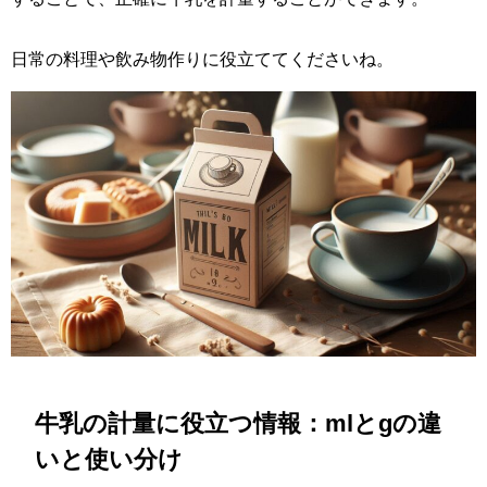
日常の料理や飲み物作りに役立ててくださいね。
牛乳の計量に役立つ情報：mlとgの違
いと使い分け