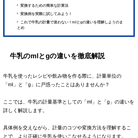
変換するための簡単な計算法
変換例を実際に試してみよう！
これで牛乳の計量で迷わない！mlとgの違いを理解しようのま
とめ
牛乳のmlとgの違いを徹底解説
牛乳を使ったレシピや飲み物を作る際に、計量単位の
「ml」と「g」に戸惑ったことはありませんか？
ここでは、牛乳の計量基準としての「ml」と「g」の違いを
詳しく解説します。
具体例を交えながら、計量のコツや変換方法を理解するこ
とで、より正確に牛乳を使いこなせるようになります。