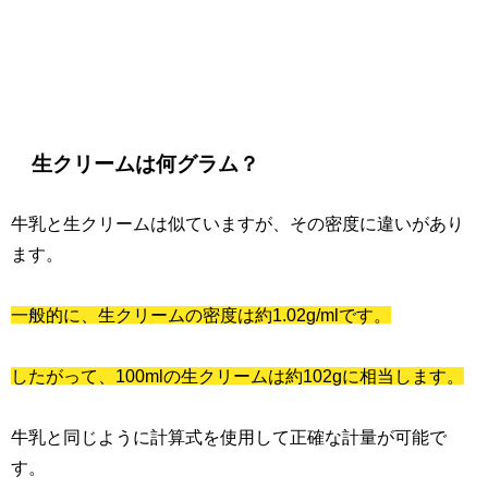
生クリームは何グラム？
牛乳と生クリームは似ていますが、その密度に違いがあり
ます。
一般的に、生クリームの密度は約1.02g/mlです。
したがって、100mlの生クリームは約102gに相当します。
牛乳と同じように計算式を使用して正確な計量が可能で
す。