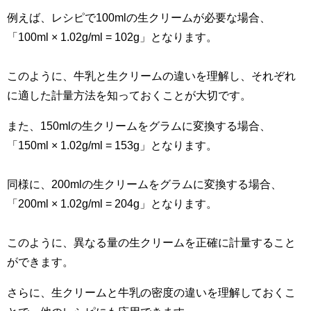
例えば、レシピで100mlの生クリームが必要な場合、
「100ml × 1.02g/ml = 102g」となります。
このように、牛乳と生クリームの違いを理解し、それぞれ
に適した計量方法を知っておくことが大切です。
また、150mlの生クリームをグラムに変換する場合、
「150ml × 1.02g/ml = 153g」となります。
同様に、200mlの生クリームをグラムに変換する場合、
「200ml × 1.02g/ml = 204g」となります。
このように、異なる量の生クリームを正確に計量すること
ができます。
さらに、生クリームと牛乳の密度の違いを理解しておくこ