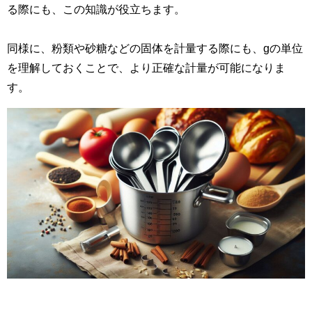
る際にも、この知識が役立ちます。
同様に、粉類や砂糖などの固体を計量する際にも、gの単位
を理解しておくことで、より正確な計量が可能になりま
す。