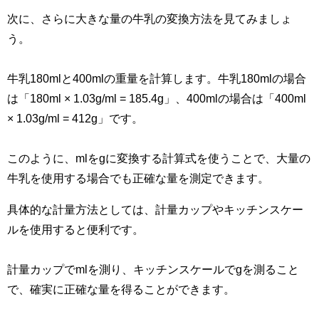
次に、さらに大きな量の牛乳の変換方法を見てみましょ
う。
牛乳180mlと400mlの重量を計算します。牛乳180mlの場合
は「180ml × 1.03g/ml = 185.4g」、400mlの場合は「400ml
× 1.03g/ml = 412g」です。
このように、mlをgに変換する計算式を使うことで、大量の
牛乳を使用する場合でも正確な量を測定できます。
具体的な計量方法としては、計量カップやキッチンスケー
ルを使用すると便利です。
計量カップでmlを測り、キッチンスケールでgを測ること
で、確実に正確な量を得ることができます。