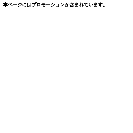
本ページにはプロモーションが含まれています。