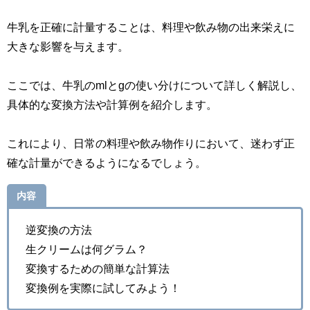
牛乳を正確に計量することは、料理や飲み物の出来栄えに
大きな影響を与えます。
ここでは、牛乳のmlとgの使い分けについて詳しく解説し、
具体的な変換方法や計算例を紹介します。
これにより、日常の料理や飲み物作りにおいて、迷わず正
確な計量ができるようになるでしょう。
内容
逆変換の方法
生クリームは何グラム？
変換するための簡単な計算法
変換例を実際に試してみよう！