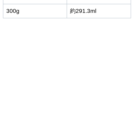
300g
約291.3ml