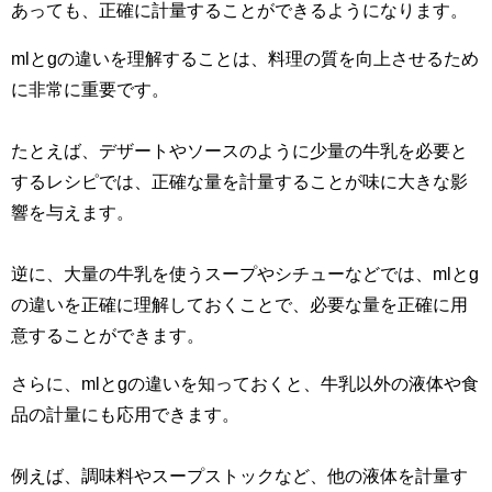
あっても、正確に計量することができるようになります。
mlとgの違いを理解することは、料理の質を向上させるため
に非常に重要です。
たとえば、デザートやソースのように少量の牛乳を必要と
するレシピでは、正確な量を計量することが味に大きな影
響を与えます。
逆に、大量の牛乳を使うスープやシチューなどでは、mlとg
の違いを正確に理解しておくことで、必要な量を正確に用
意することができます。
さらに、mlとgの違いを知っておくと、牛乳以外の液体や食
品の計量にも応用できます。
例えば、調味料やスープストックなど、他の液体を計量す