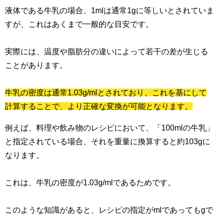
液体である牛乳の場合、1mlは通常1gに等しいとされていま
すが、これはあくまで一般的な目安です。
実際には、温度や脂肪分の違いによって若干の差が生じる
ことがあります。
牛乳の密度は通常1.03g/mlとされており、これを基にして
計算することで、より正確な変換が可能となります。
例えば、料理や飲み物のレシピにおいて、「100mlの牛乳」
と指定されている場合、それを重量に換算すると約103gに
なります。
これは、牛乳の密度が1.03g/mlであるためです。
このような知識があると、レシピの指定がmlであってもgで