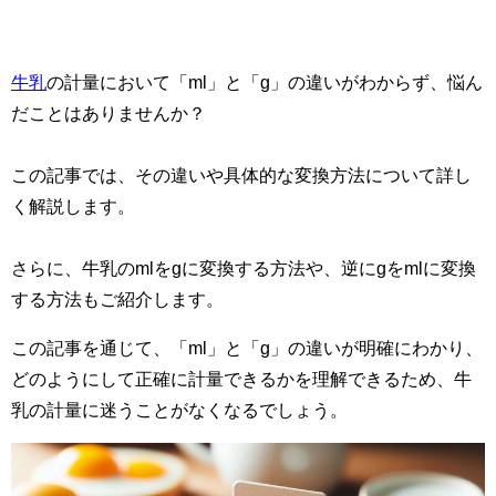
牛乳
の計量において「ml」と「g」の違いがわからず、悩ん
だことはありませんか？
この記事では、その違いや具体的な変換方法について詳し
く解説します。
さらに、牛乳のmlをgに変換する方法や、逆にgをmlに変換
する方法もご紹介します。
この記事を通じて、「ml」と「g」の違いが明確にわかり、
どのようにして正確に計量できるかを理解できるため、牛
乳の計量に迷うことがなくなるでしょう。