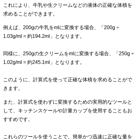
これにより、牛乳や生クリームなどの液体の正確な体積を
求めることができます。
例えば、200gの牛乳をmlに変換する場合、「200g ÷
1.03g/ml = 約194.2ml」となります。
同様に、250gの生クリームをmlに変換する場合、「250g ÷
1.02g/ml = 約245.1ml」となります。
このように、計算式を使って正確な体積を求めることがで
きます。
また、計算式を使わずに変換するための実用的なツールと
して、キッチンスケールや計量カップを使用することもお
すすめです。
これらのツールを使うことで、簡単かつ迅速に正確な量を