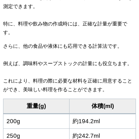
測定できます。
特に、料理や飲み物の作成時には、正確な計量が重要で
す。
さらに、他の食品や液体にも応用できる計算法です。
例えば、調味料やスープストックの計量にも役立ちます。
これにより、料理の際に必要な材料を正確に用意すること
ができ、美味しい料理を作ることができます。
重量(g)
体積(ml)
200g
約194.2ml
250g
約242.7ml