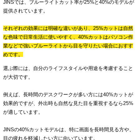
JINSでは、ブルーライトカット率が25%と40%のモデルが
提供されています。
それぞれの効果には明確な違いがあり、25%カットは自然
な色味で日常生活に使いやすく、40%カットはパソコン作
業などで強いブルーライトから目を守りたい場合におすす
めです。
選ぶ際には、自分のライフスタイルや用途を考慮すること
が大切です。
例えば、長時間のデスクワークが多い方には40%カットが
効果的ですが、外出時も自然な見た目を重視するなら25%
が適しています。
JINSの40%カットモデルは、特に画面を長時間見る方や、
目の疲れを軽減したい方に向いています。