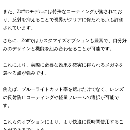
また、Zoffのモデルには特殊なコーティングが施されてお
り、反射を抑えることで視界がクリアに保たれる点も評価
されています。
さらに、Zoffではカスタマイズオプションも豊富で、自分好
みのデザインと機能を組み合わせることが可能です。
これにより、実際に必要な効果を確実に得られるメガネを
選べる点が強みです。
例えば、ブルーライトカット率を選ぶだけでなく、レンズ
の反射防止コーティングや軽量フレームの選択が可能で
す。
これらのオプションにより、より快適に長時間使用するこ
とができるでしょう。