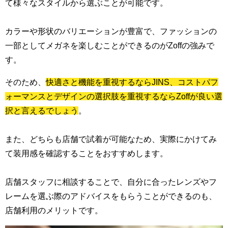
て様々なスタイルから選ぶことが可能です。
カラーや形状のバリエーションが豊富で、ファッションの
一部としてメガネを楽しむことができるのがZoffの強みで
す。
そのため、
快適さと機能を重視するならJINS、コストパフ
ォーマンスとデザインの選択肢を重視するならZoffが良い選
択と言えるでしょう
。
また、どちらも店舗で試着が可能なため、実際にかけてみ
て装用感を確認することをおすすめします。
店舗スタッフに相談することで、自分に合ったレンズやフ
レームを選ぶ際のアドバイスをもらうことができるのも、
店舗利用のメリットです。