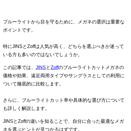
ブルーライトから目を守るために、メガネの選択は重要な
ポイントです。
特にJINSとZoffは人気が高く、どちらを選ぶべきか迷って
いる方も多いのではないでしょうか。
この記事では、
JINS
と
Zoff
のブルーライトカットメガネの
価格や効果、遠近両用タイプやサングラスとしての利用に
ついて徹底的に比較します。
さらに、ブルーライトカット率や具体的な選び方について
も詳しく解説します。
JINSとZoffの違いを知ることで、自分に合った最適なメガ
ネを選ぶヒントが見つかるはずです。