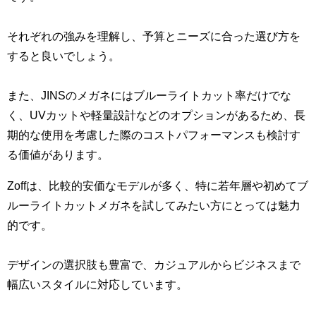
それぞれの強みを理解し、予算とニーズに合った選び方を
すると良いでしょう。
また、JINSのメガネにはブルーライトカット率だけでな
く、UVカットや軽量設計などのオプションがあるため、長
期的な使用を考慮した際のコストパフォーマンスも検討す
る価値があります。
Zoffは、比較的安価なモデルが多く、特に若年層や初めてブ
ルーライトカットメガネを試してみたい方にとっては魅力
的です。
デザインの選択肢も豊富で、カジュアルからビジネスまで
幅広いスタイルに対応しています。