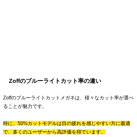
Zoffのブルーライトカット率の違い
Zoffのブルーライトカットメガネは、様々なカット率が選べ
ることが魅力です。
特に、50%カットモデルは目の疲れを感じやすい方に最適
で、多くのユーザーから高評価を得ています。