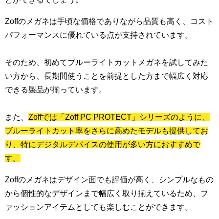
Zoffのメガネは手頃な価格でありながら品質も高く、コスト
パフォーマンスに優れている点が支持されています。
そのため、初めてブルーライトカットメガネを試してみた
い方から、長期間使うことを前提とした方まで幅広く対応
できる製品が揃っています。
また、
Zoffでは「Zoff PC PROTECT」シリーズのように、
ブルーライトカット率をさらに高めたモデルも提供してお
り、特にデジタルデバイスの使用が多い方におすすめで
す。
Zoffのメガネはデザイン面でも評価が高く、シンプルなもの
から個性的なデザインまで幅広く取り揃えているため、フ
ァッションアイテムとしても楽しむことができます。