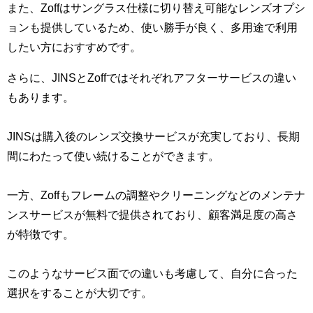
また、Zoffはサングラス仕様に切り替え可能なレンズオプシ
ョンも提供しているため、使い勝手が良く、多用途で利用
したい方におすすめです。
さらに、JINSとZoffではそれぞれアフターサービスの違い
もあります。
JINSは購入後のレンズ交換サービスが充実しており、長期
間にわたって使い続けることができます。
一方、Zoffもフレームの調整やクリーニングなどのメンテナ
ンスサービスが無料で提供されており、顧客満足度の高さ
が特徴です。
このようなサービス面での違いも考慮して、自分に合った
選択をすることが大切です。