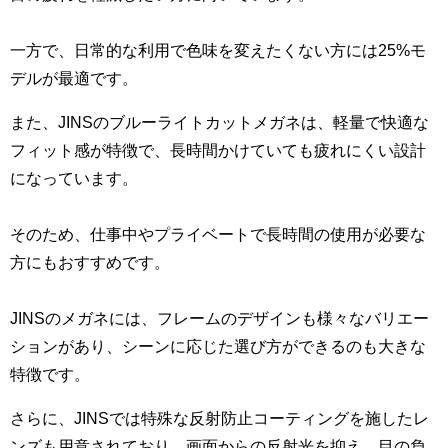
一方で、日常的な利用で色味を変えたくない方には25%モ
デルが最適です。
また、JINSのブルーライトカットメガネは、軽量で快適な
フィット感が特徴で、長時間かけていても疲れにくい設計
になっています。
そのため、仕事中やプライベートで長時間の使用が必要な
方にもおすすめです。
JINSのメガネには、フレームのデザインも様々なバリエー
ションがあり、シーンに応じた選び方ができるのも大きな
特徴です。
さらに、JINSでは特殊な反射防止コーティングを施したレ
ンズも用意されており、画面からの反射光を抑え、目の負