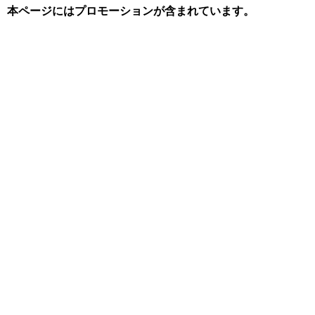
本ページにはプロモーションが含まれています。