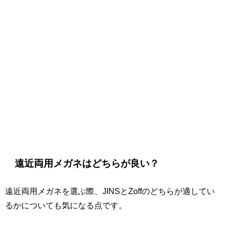
遠近両用メガネはどちらが良い？
遠近両用メガネを選ぶ際、JINSとZoffのどちらが適してい
るかについても気になる点です。