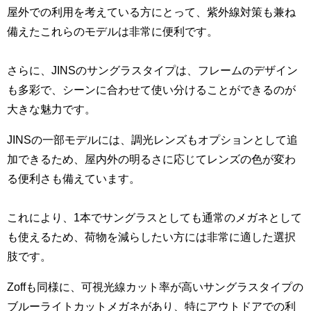
屋外での利用を考えている方にとって、紫外線対策も兼ね
備えたこれらのモデルは非常に便利です。
さらに、JINSのサングラスタイプは、フレームのデザイン
も多彩で、シーンに合わせて使い分けることができるのが
大きな魅力です。
JINSの一部モデルには、調光レンズもオプションとして追
加できるため、屋内外の明るさに応じてレンズの色が変わ
る便利さも備えています。
これにより、1本でサングラスとしても通常のメガネとして
も使えるため、荷物を減らしたい方には非常に適した選択
肢です。
Zoffも同様に、可視光線カット率が高いサングラスタイプの
ブルーライトカットメガネがあり、特にアウトドアでの利