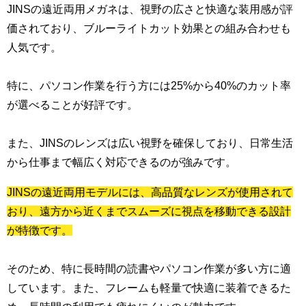
JINSの遠近両用メガネは、視野の広さと快適な装用感が評
価されており、ブルーライトカット効果との組み合わせも
人気です。
特に、パソコン作業を行う方には25%から40%のカット率
が選べることが好評です。
また、JINSのレンズは広い視野を確保しており、日常生活
から仕事まで幅広く対応できるのが強みです。
JINSの遠近両用モデルには、高品質なレンズが使用されて
おり、遠方から近くまでスムーズに視点を移動できる設計
が特徴です。
そのため、特に長時間の読書やパソコン作業が多い方に適
しています。また、フレームも軽量で快適に装着できるた