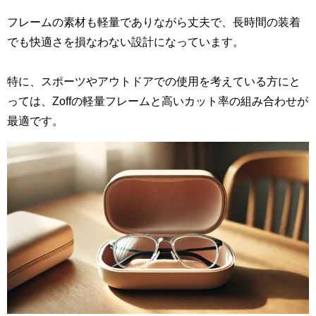
フレームの素材も軽量でありながら丈夫で、長時間の装着
でも快適さを損なわない設計になっています。
特に、スポーツやアウトドアでの使用を考えている方にと
っては、Zoffの軽量フレームと高いカット率の組み合わせが
最適です。