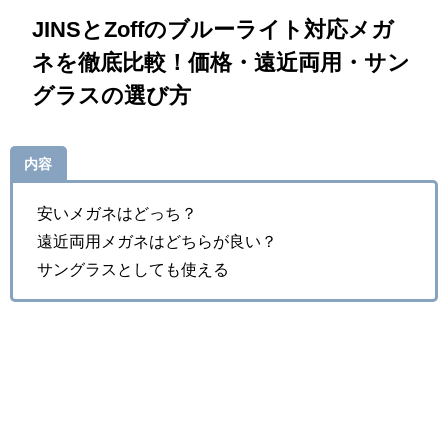
JINSとZoffのブルーライト対応メガ
ネを徹底比較！価格・遠近両用・サン
グラスの選び方
内容
安いメガネはどっち？
遠近両用メガネはどちらが良い？
サングラスとしても使える