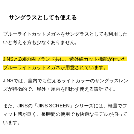
サングラスとしても使える
ブルーライトカットメガネをサングラスとしても利用した
いと考える方も少なくありません。
JINSとZoffの両ブランド共に、紫外線カット機能が付いた
ブルーライトカットメガネが用意されています。
JINSでは、室内でも使えるライトカラーのサングラスレン
ズが特徴的で、屋外・屋内を問わず使える設計です。
また、JINSの「JINS SCREEN」シリーズには、軽量でフ
ィット感が良く、長時間の使用でも快適なモデルが揃って
います。