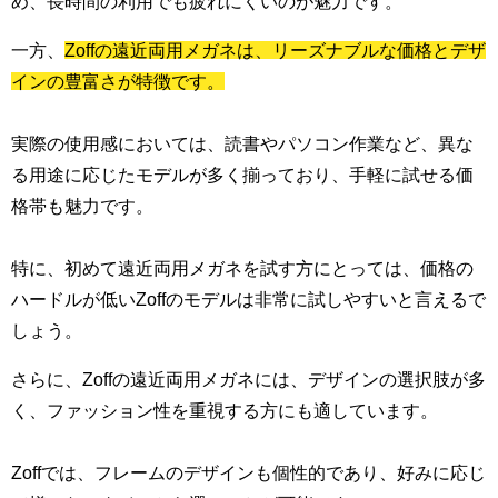
め、長時間の利用でも疲れにくいのが魅力です。
一方、
Zoffの遠近両用メガネは、リーズナブルな価格とデザ
インの豊富さが特徴です。
実際の使用感においては、読書やパソコン作業など、異な
る用途に応じたモデルが多く揃っており、手軽に試せる価
格帯も魅力です。
特に、初めて遠近両用メガネを試す方にとっては、価格の
ハードルが低いZoffのモデルは非常に試しやすいと言えるで
しょう。
さらに、Zoffの遠近両用メガネには、デザインの選択肢が多
く、ファッション性を重視する方にも適しています。
Zoffでは、フレームのデザインも個性的であり、好みに応じ