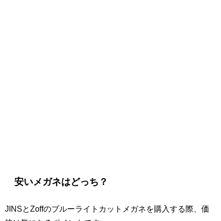
安いメガネはどっち？
JINSとZoffのブルーライトカットメガネを購入する際、価