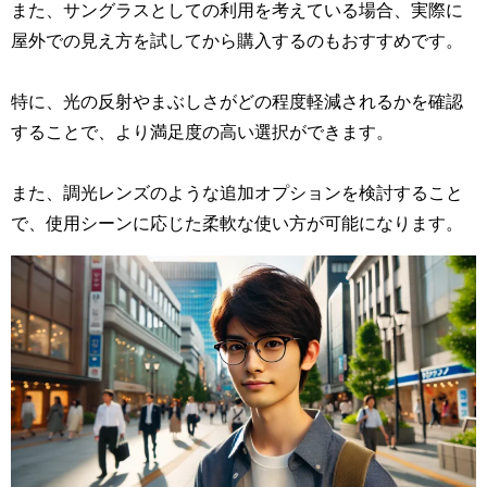
また、サングラスとしての利用を考えている場合、実際に
屋外での見え方を試してから購入するのもおすすめです。
特に、光の反射やまぶしさがどの程度軽減されるかを確認
することで、より満足度の高い選択ができます。
また、調光レンズのような追加オプションを検討すること
で、使用シーンに応じた柔軟な使い方が可能になります。