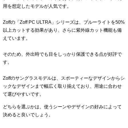
用を想定したモデルが人気です。
Zoffの「Zoff PC ULTRA」シリーズは、ブルーライトを50%
以上カットする効果があり、さらに紫外線カット機能も備
えています。
そのため、外出時でも目をしっかり保護できる点が好評で
す。
Zoffのサングラスモデルは、スポーティーなデザインからシ
ックなデザインまで幅広く取り揃えており、用途に合わせ
て選びやすいです。
どちらを選ぶかは、使うシーンやデザインの好みによって
決めると良いでしょう。