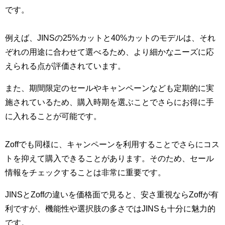
です。
例えば、JINSの25%カットと40%カットのモデルは、それ
ぞれの用途に合わせて選べるため、より細かなニーズに応
えられる点が評価されています。
また、期間限定のセールやキャンペーンなども定期的に実
施されているため、購入時期を選ぶことでさらにお得に手
に入れることが可能です。
Zoffでも同様に、キャンペーンを利用することでさらにコス
トを抑えて購入できることがあります。そのため、セール
情報をチェックすることは非常に重要です。
JINSとZoffの違いを価格面で見ると、安さ重視ならZoffが有
利ですが、機能性や選択肢の多さではJINSも十分に魅力的
です。