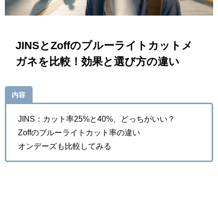
JINSとZoffのブルーライトカットメ
ガネを比較！効果と選び方の違い
内容
JINS：カット率25%と40%、どっちがいい？
Zoffのブルーライトカット率の違い
オンデーズも比較してみる