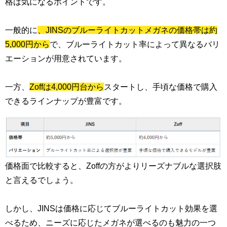
格は気になるポイントです。
一般的に
、JINSのブルーライトカットメガネの価格帯は約
5,000円から
で、ブルーライトカット率によって異なるバリ
エーションが用意されています。
一方、
Zoffは4,000円台から
スタートし、手頃な価格で購入
できるラインナップが豊富です。
価格面で比較すると、Zoffの方がよりリーズナブルな選択肢
と言えるでしょう。
しかし、JINSは価格に応じてブルーライトカット効果を選
べるため、ニーズに応じたメガネが選べるのも魅力の一つ