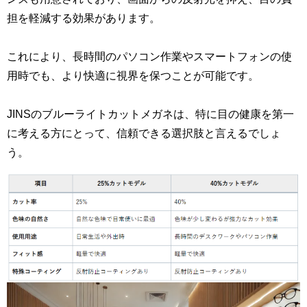
担を軽減する効果があります。
これにより、長時間のパソコン作業やスマートフォンの使
用時でも、より快適に視界を保つことが可能です。
JINSのブルーライトカットメガネは、特に目の健康を第一
に考える方にとって、信頼できる選択肢と言えるでしょ
う。