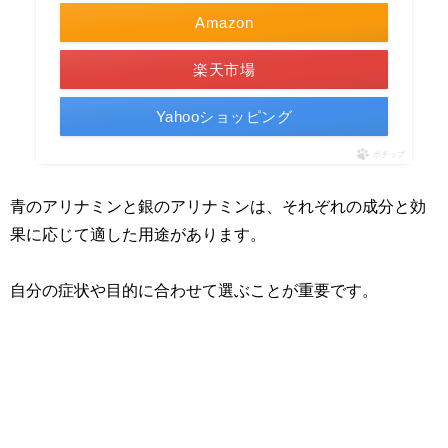
Amazon
楽天市場
Yahooショッピング
ポチップ
青のアリナミンと銀のアリナミンは、それぞれの成分と効
果に応じて適した用途があります。
自分の症状や目的に合わせて選ぶことが重要です。