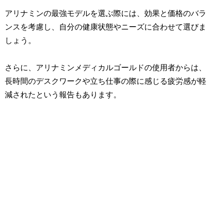
アリナミンの最強モデルを選ぶ際には、効果と価格のバラ
ンスを考慮し、自分の健康状態やニーズに合わせて選びま
しょう。
さらに、アリナミンメディカルゴールドの使用者からは、
長時間のデスクワークや立ち仕事の際に感じる疲労感が軽
減されたという報告もあります。