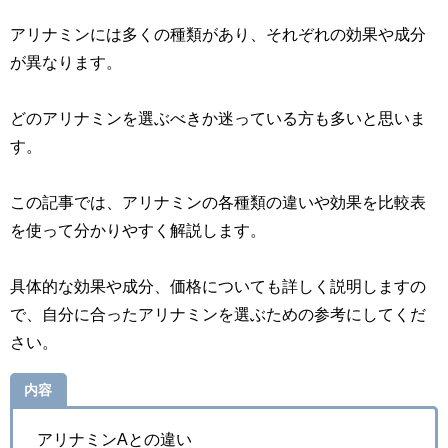
アリナミンには多くの種類があり、それぞれの効果や成分
が異なります。
どのアリナミンを選ぶべきか迷っている方も多いと思いま
す。
この記事では、アリナミンの各種類の違いや効果を比較表
を使って分かりやすく解説します。
具体的な効果や成分、価格についても詳しく説明しますの
で、自分に合ったアリナミンを選ぶための参考にしてくだ
さい。
内容
アリナミンAとの違い