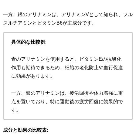
一方、銀のアリナミンは、アリナミンVとして知られ、フル
スルチアミンとビタミンB6が主成分です。
具体的な比較例
:
青のアリナミンを使用すると、ビタミンEの抗酸化
作用も期待できるため、細胞の老化防止や血行促進
に効果があります。
一方、銀のアリナミンは、疲労回復や体力増強に重
点を置いており、特に運動後の疲労回復に効果的で
す。
成分と効果の比較表
: