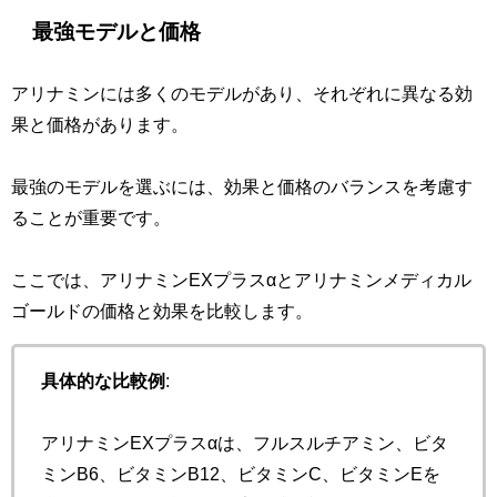
最強モデルと価格
アリナミンには多くのモデルがあり、それぞれに異なる効
果と価格があります。
最強のモデルを選ぶには、効果と価格のバランスを考慮す
ることが重要です。
ここでは、アリナミンEXプラスαとアリナミンメディカル
ゴールドの価格と効果を比較します。
具体的な比較例
:
アリナミンEXプラスαは、フルスルチアミン、ビタ
ミンB6、ビタミンB12、ビタミンC、ビタミンEを