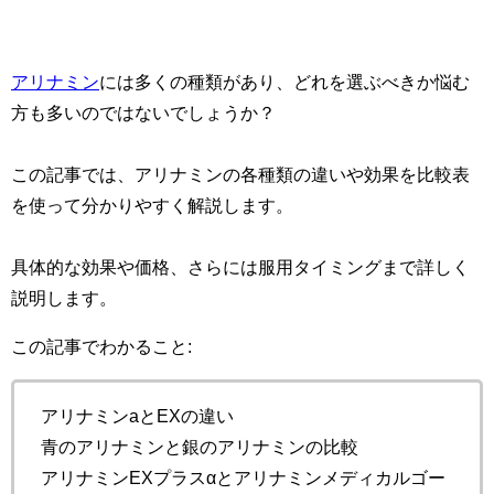
アリナミン
には多くの種類があり、どれを選ぶべきか悩む
方も多いのではないでしょうか？
この記事では、アリナミンの各種類の違いや効果を比較表
を使って分かりやすく解説します。
具体的な効果や価格、さらには服用タイミングまで詳しく
説明します。
この記事でわかること:
アリナミンaとEXの違い
青のアリナミンと銀のアリナミンの比較
アリナミンEXプラスαとアリナミンメディカルゴー