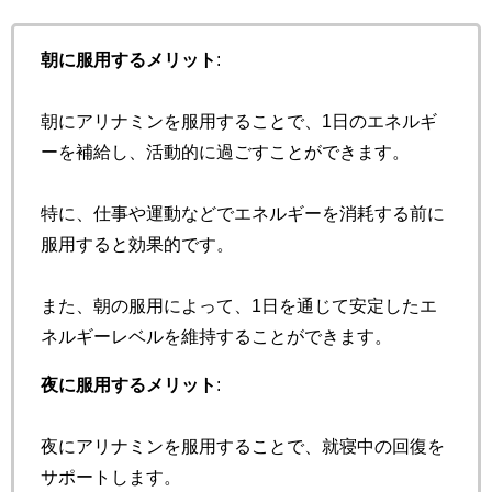
朝に服用するメリット
:
朝にアリナミンを服用することで、1日のエネルギ
ーを補給し、活動的に過ごすことができます。
特に、仕事や運動などでエネルギーを消耗する前に
服用すると効果的です。
また、朝の服用によって、1日を通じて安定したエ
ネルギーレベルを維持することができます。
夜に服用するメリット
:
夜にアリナミンを服用することで、就寝中の回復を
サポートします。