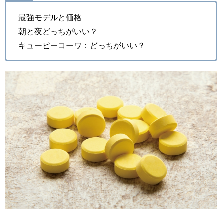
最強モデルと価格
朝と夜どっちがいい？
キューピーコーワ：どっちがいい？