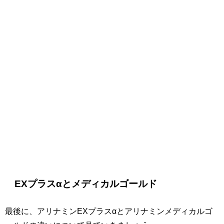
EXプラスαとメディカルゴールド
最後に、アリナミンEXプラスαとアリナミンメディカルゴ