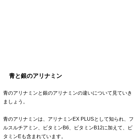
青と銀のアリナミン
青のアリナミンと銀のアリナミンの違いについて見ていき
ましょう。
青のアリナミンは、アリナミンEX PLUSとして知られ、フ
ルスルチアミン、ビタミンB6、ビタミンB12に加えて、ビ
タミンEも含まれています。