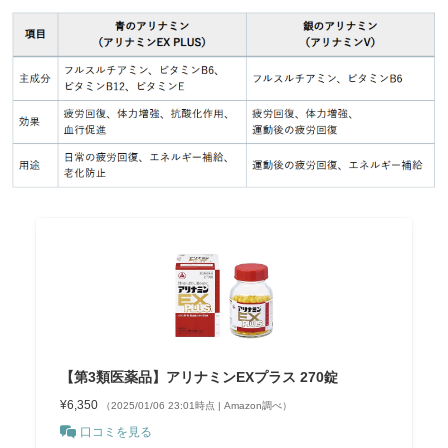
【第3類医薬品】アリナミンEXプラス 270錠
¥6,350
（2025/01/06 23:01時点 | Amazon調べ）
口コミを見る