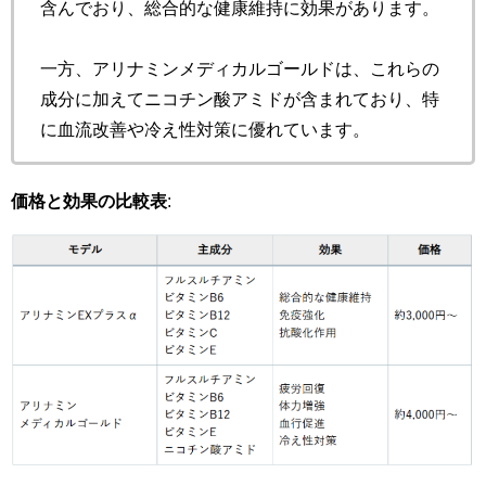
含んでおり、総合的な健康維持に効果があります。
一方、アリナミンメディカルゴールドは、これらの
成分に加えてニコチン酸アミドが含まれており、特
に血流改善や冷え性対策に優れています。
価格と効果の比較表
: