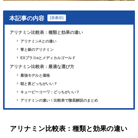
本記事の内容
[
非表示
]
アリナミン比較表：種類と効果の違い
アリナミンAとの違い
青と銀のアリナミン
EXプラスαとメディカルゴールド
アリナミン比較表：最適な選び方
最強モデルと価格
朝と夜どっちがいい？
キューピーコーワ：どっちがいい？
アリナミンの違い！比較表で徹底解説のまとめ
アリナミン比較表：種類と効果の違い