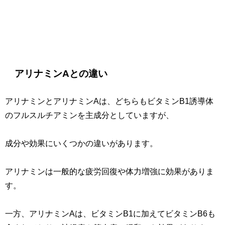
アリナミンAとの違い
アリナミンとアリナミンAは、どちらもビタミンB1誘導体
のフルスルチアミンを主成分としていますが、
成分や効果にいくつかの違いがあります。
アリナミンは一般的な疲労回復や体力増強に効果がありま
す。
一方、アリナミンAは、ビタミンB1に加えてビタミンB6も