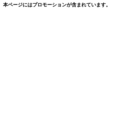
本ページにはプロモーションが含まれています。