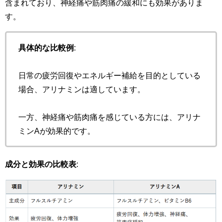
含まれており、神経痛や筋肉痛の緩和にも効果がありま
す。
具体的な比較例
:
日常の疲労回復やエネルギー補給を目的としている
場合、アリナミンは適しています。
一方、神経痛や筋肉痛を感じている方には、アリナ
ミンAが効果的です。
成分と効果の比較表
: