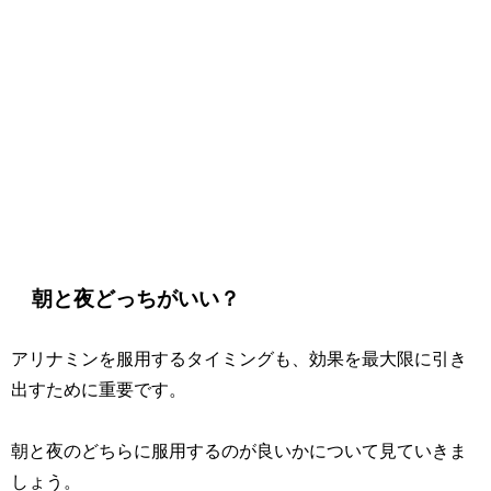
朝と夜どっちがいい？
アリナミンを服用するタイミングも、効果を最大限に引き
出すために重要です。
朝と夜のどちらに服用するのが良いかについて見ていきま
しょう。