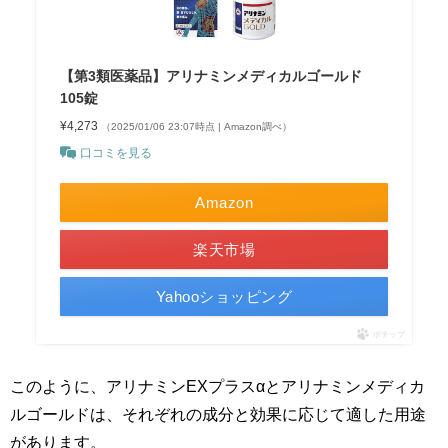
【第3類医薬品】アリナミンメディカルゴールド
105錠
¥4,273
（2025/01/06 23:07時点 | Amazon調べ）
口コミを見る
Amazon
楽天市場
Yahooショッピング
ポチップ
このように、アリナミンEXプラスαとアリナミンメディカ
ルゴールドは、それぞれの成分と効果に応じて適した用途
があります。