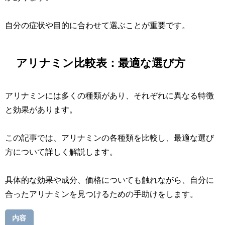
自分の症状や目的に合わせて選ぶことが重要です。
アリナミン比較表：最適な選び方
アリナミンには多くの種類があり、それぞれに異なる特徴
と効果があります。
この記事では、アリナミンの各種類を比較し、最適な選び
方について詳しく解説します。
具体的な効果や成分、価格についても触れながら、自分に
合ったアリナミンを見つけるための手助けをします。
内容