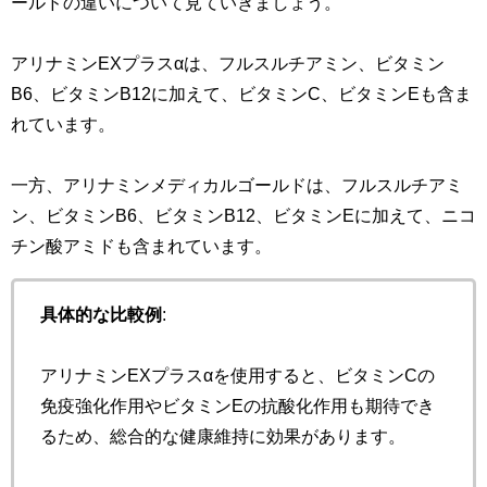
ールドの違いについて見ていきましょう。
アリナミンEXプラスαは、フルスルチアミン、ビタミン
B6、ビタミンB12に加えて、ビタミンC、ビタミンEも含ま
れています。
一方、アリナミンメディカルゴールドは、フルスルチアミ
ン、ビタミンB6、ビタミンB12、ビタミンEに加えて、ニコ
チン酸アミドも含まれています。
具体的な比較例
:
アリナミンEXプラスαを使用すると、ビタミンCの
免疫強化作用やビタミンEの抗酸化作用も期待でき
るため、総合的な健康維持に効果があります。