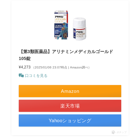
【第3類医薬品】アリナミンメディカルゴールド
105錠
¥4,273
（2025/01/06 23:07時点 | Amazon調べ）
口コミを見る
Amazon
楽天市場
Yahooショッピング
ポチップ