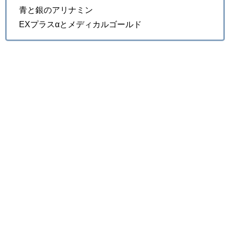
青と銀のアリナミン
EXプラスαとメディカルゴールド