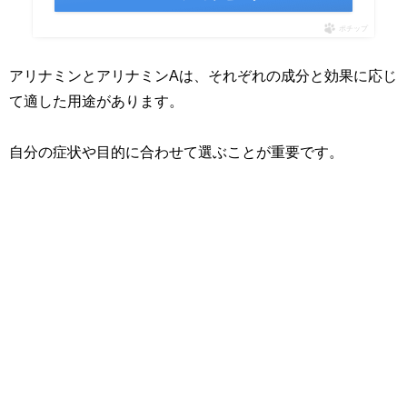
ポチップ
アリナミンとアリナミンAは、それぞれの成分と効果に応じ
て適した用途があります。
自分の症状や目的に合わせて選ぶことが重要です。