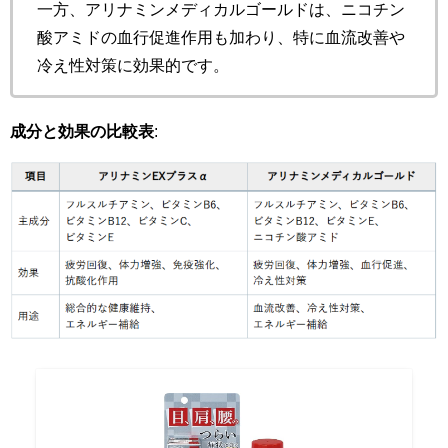
一方、アリナミンメディカルゴールドは、ニコチン
酸アミドの血行促進作用も加わり、特に血流改善や
冷え性対策に効果的です。
成分と効果の比較表
: