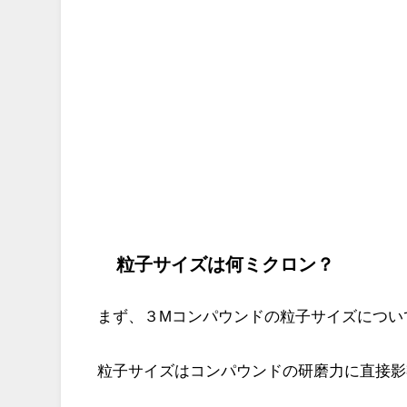
粒子サイズは何ミクロン？
まず、３Mコンパウンドの粒子サイズについ
粒子サイズはコンパウンドの研磨力に直接影