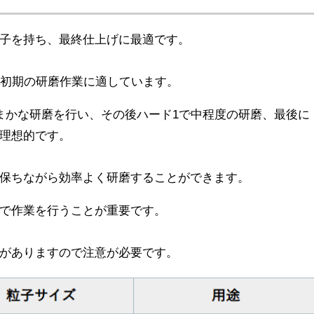
子を持ち、最終仕上げに最適です。
、初期の研磨作業に適しています。
まかな研磨を行い、その後ハード1で中程度の研磨、最後に
理想的です。
保ちながら効率よく研磨することができます。
で作業を行うことが重要です。
がありますので注意が必要です。