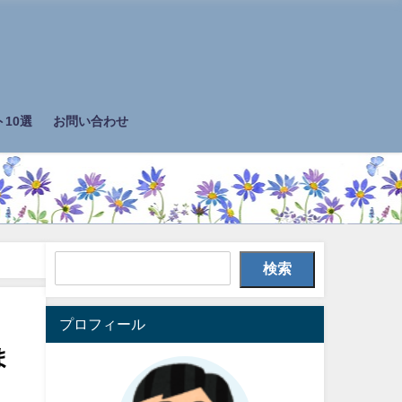
10選
お問い合わせ
検索
プロフィール
ま