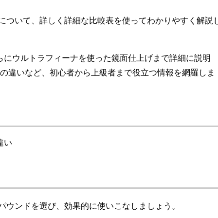
について、詳しく詳細な比較表を使ってわかりやすく解説
らにウルトラフィーナを使った鏡面仕上げまで詳細に説明
2の違いなど、初心者から上級者まで役立つ情報を網羅しま
違い
パウンドを選び、効果的に使いこなしましょう。