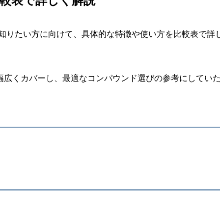
較表で詳しく解説
知りたい方に向けて、具体的な特徴や使い方を比較表で詳
幅広くカバーし、最適なコンパウンド選びの参考にしてい