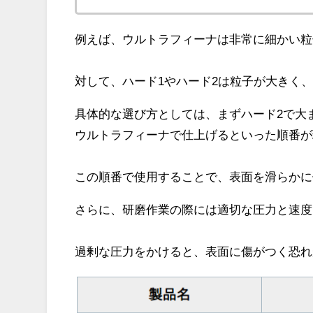
例えば、ウルトラフィーナは非常に細かい粒
対して、ハード1やハード2は粒子が大きく
具体的な選び方としては、まずハード2で大
ウルトラフィーナで仕上げるといった順番が
この順番で使用することで、表面を滑らかに
さらに、研磨作業の際には適切な圧力と速度
過剰な圧力をかけると、表面に傷がつく恐れ