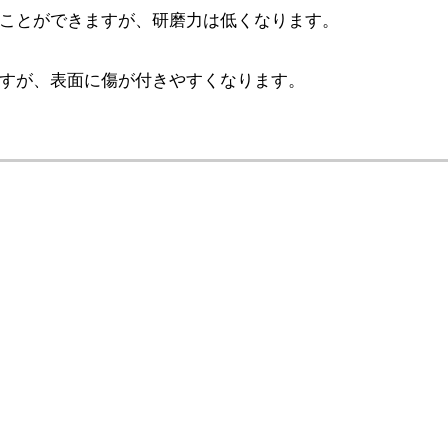
ことができますが、研磨力は低くなります。
すが、表面に傷が付きやすくなります。