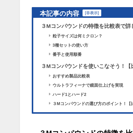
本記事の内容
[
非表示
]
３Mコンパウンドの特徴を比較表で詳
粒子サイズは何ミクロン？
3種セットの使い方
番手と使用順番
３Mコンパウンドを使いこなそう！【
おすすめ製品比較表
ウルトラフィーナで鏡面仕上げを実現
ハード1とハード2
３Mコンパウンドの選び方のポイント！【