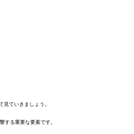
て見ていきましょう。
響する重要な要素です。