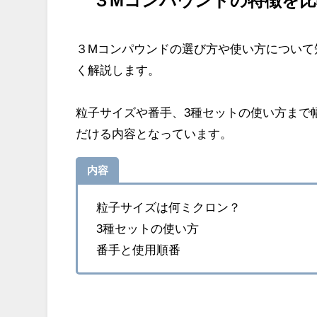
３Mコンパウンドの特徴を比
３Mコンパウンドの選び方や使い方について
く解説します。
粒子サイズや番手、3種セットの使い方まで
だける内容となっています。
内容
粒子サイズは何ミクロン？
3種セットの使い方
番手と使用順番