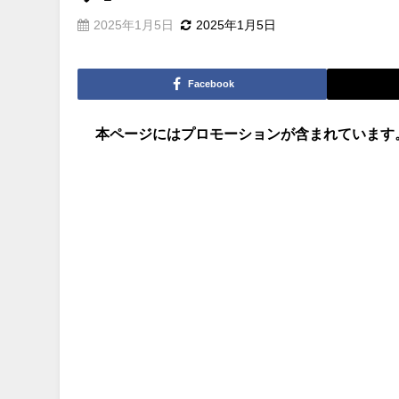
2025年1月5日
2025年1月5日
Facebook
本ページにはプロモーションが含まれています