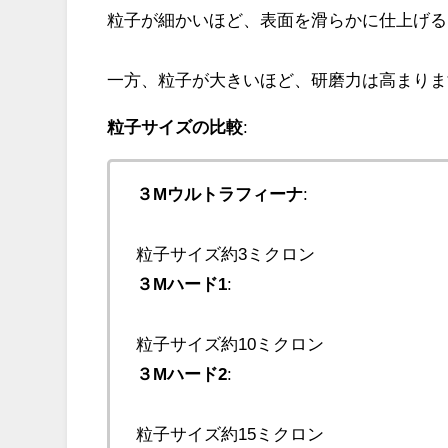
粒子が細かいほど、表面を滑らかに仕上げる
一方、粒子が大きいほど、研磨力は高まりま
粒子サイズの比較
:
３Mウルトラフィーナ
:
粒子サイズ約3ミクロン
３Mハード1
:
粒子サイズ約10ミクロン
３Mハード2
:
粒子サイズ約15ミクロン