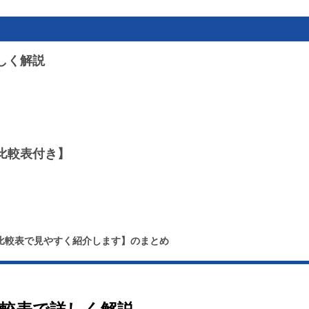
しく解説
比較表付き】
比較表で見やすく紹介します】のまとめ