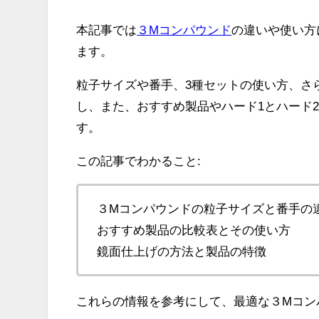
本記事では
３Mコンパウンド
の違いや使い方
ます。
粒子サイズや番手、3種セットの使い方、さ
し、また、おすすめ製品やハード1とハード
す。
この記事でわかること:
３Mコンパウンドの粒子サイズと番手の
おすすめ製品の比較表とその使い方
鏡面仕上げの方法と製品の特徴
これらの情報を参考にして、最適な３Mコン