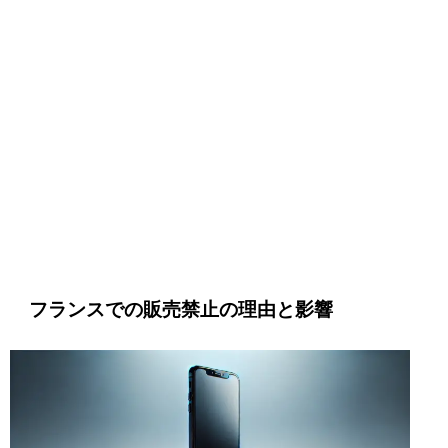
フランスでの販売禁止の理由と影響