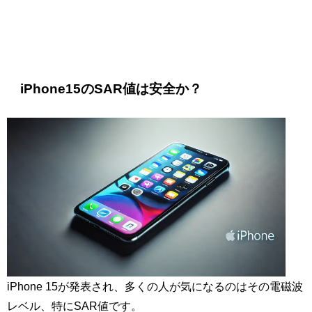
iPhone
15のSAR値は安全か？
iPhone 15が発表され、多くの人が気になるのはその電磁波
レベル、特にSAR値です。