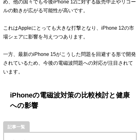
め、他の国々でも今後iPhone 12に対する販売中止やリコー
ルの動きが広がる可能性が高いです。
これはAppleにとっても大きな打撃となり、iPhone 12の市
場シェアに影響を与えつつあります。
一方、最新のiPhone 15がこうした問題を回避する形で開発
されているため、今後の電磁波問題への対応が注目されて
います。
iPhoneの電磁波対策の比較検討と健康
への影響
記事一覧