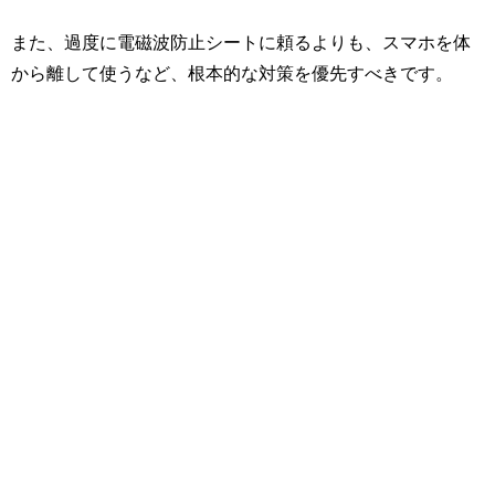
また、過度に電磁波防止シートに頼るよりも、スマホを体
から離して使うなど、根本的な対策を優先すべきです。