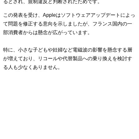
るとされ、規制違反と判断されたためです。
この発表を受け、Appleはソフトウェアアップデートによっ
て問題を修正する意向を示しましたが、フランス国内の一
部消費者からは懸念が広がっています。
特に、小さな子どもや妊婦など電磁波の影響を懸念する層
が増えており、リコールや代替製品への乗り換えを検討す
る人も少なくありません。