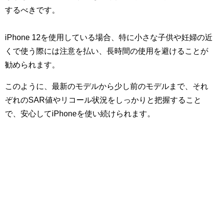
するべきです。
iPhone 12を使用している場合、特に小さな子供や妊婦の近
くで使う際には注意を払い、長時間の使用を避けることが
勧められます。
このように、最新のモデルから少し前のモデルまで、それ
ぞれのSAR値やリコール状況をしっかりと把握すること
で、安心してiPhoneを使い続けられます。