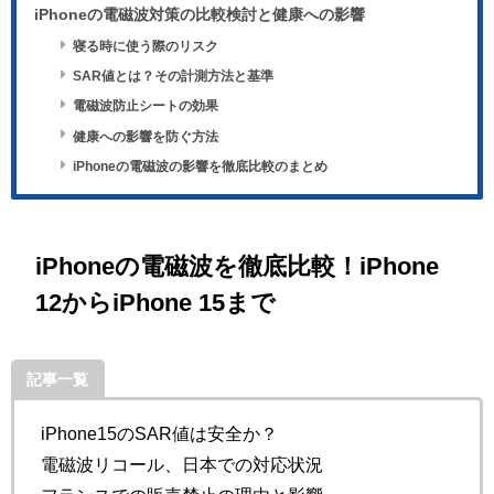
iPhoneの電磁波対策の比較検討と健康への影響
寝る時に使う際のリスク
SAR値とは？その計測方法と基準
電磁波防止シートの効果
健康への影響を防ぐ方法
iPhoneの電磁波の影響を徹底比較のまとめ
iPhoneの電磁波を徹底比較！iPhone
12からiPhone 15まで
記事一覧
iPhone15のSAR値は安全か？
電磁波リコール、日本での対応状況