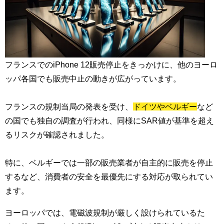
フランスでのiPhone 12販売停止をきっかけに、他のヨーロ
ッパ各国でも販売中止の動きが広がっています。
フランスの規制当局の発表を受け、
ドイツやベルギー
など
の国でも独自の調査が行われ、同様にSAR値が基準を超え
るリスクが確認されました。
特に、ベルギーでは一部の販売業者が自主的に販売を停止
するなど、消費者の安全を最優先にする対応が取られてい
ます。
ヨーロッパでは、電磁波規制が厳しく設けられているた