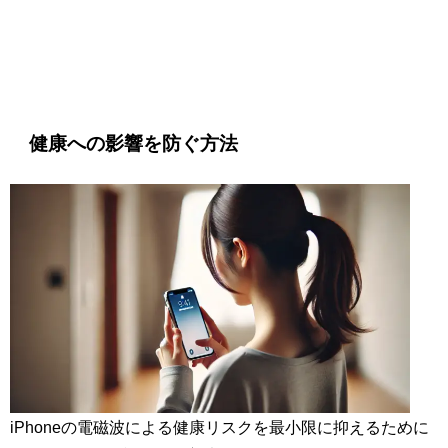
健康への影響を防ぐ方法
iPhoneの電磁波による健康リスクを最小限に抑えるために