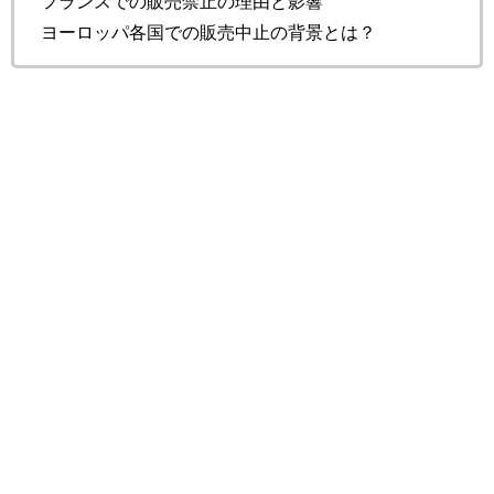
フランスでの販売禁止の理由と影響
ヨーロッパ各国での販売中止の背景とは？