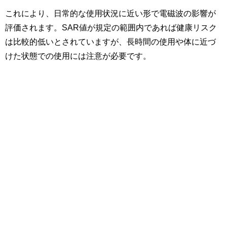
これにより、日常的な使用状況に近い形で電磁波の影響が
評価されます。SAR値が規定の範囲内であれば健康リスク
は比較的低いとされていますが、長時間の使用や体に近づ
けた状態での使用には注意が必要です。