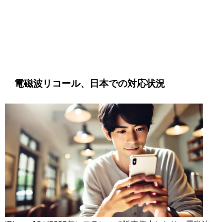
電磁波リコール、日本での対応状況