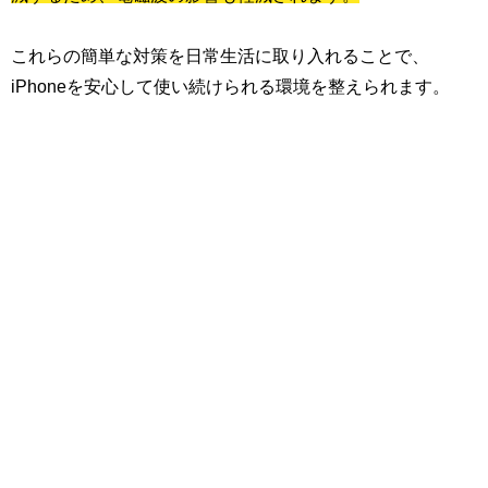
これらの簡単な対策を日常生活に取り入れることで、
iPhoneを安心して使い続けられる環境を整えられます。