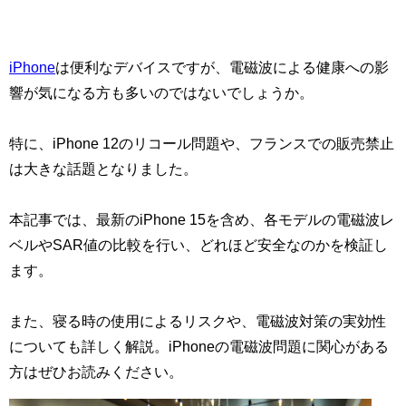
iPhone
は便利なデバイスですが、電磁波による健康への影
響が気になる方も多いのではないでしょうか。
特に、iPhone 12のリコール問題や、フランスでの販売禁止
は大きな話題となりました。
本記事では、最新のiPhone 15を含め、各モデルの電磁波レ
ベルやSAR値の比較を行い、どれほど安全なのかを検証し
ます。
また、寝る時の使用によるリスクや、電磁波対策の実効性
についても詳しく解説。iPhoneの電磁波問題に関心がある
方はぜひお読みください。