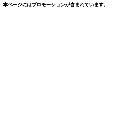
本ページにはプロモーションが含まれています。