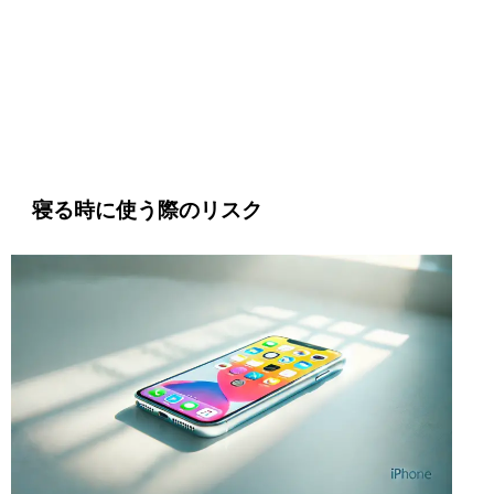
寝る時に使う際のリスク