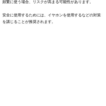
頻繁に使う場合、リスクが高まる可能性があります。
安全に使用するためには、イヤホンを使用するなどの対策
を講じることが推奨されます。