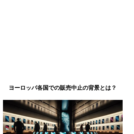
ヨーロッパ各国での販売中止の背景とは？