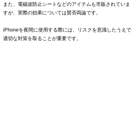
また、電磁波防止シートなどのアイテムも市販されていま
すが、実際の効果については賛否両論です。
iPhoneを夜間に使用する際には、リスクを意識したうえで
適切な対策を取ることが重要です。