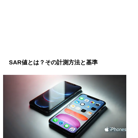
SAR値とは？その計測方法と基準