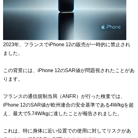
2023年、フランスでiPhone 12の販売が一時的に禁止され
ました。
この背景には、iPhone 12のSAR値が問題視されたことがあ
ります。
フランスの通信規制当局（ANFR）が行った検査では、
iPhone 12のSAR値が欧州連合の安全基準である4W/kgを超
え、最大で5.74W/kgに達したことが報告されました。
これは、特に身体に近い位置での使用に対してリスクがあ