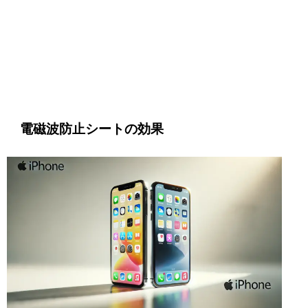
電磁波防止シート
の効果