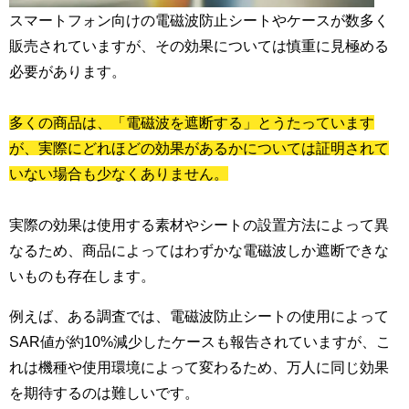
スマートフォン向けの電磁波防止シートやケースが数多く
販売されていますが、その効果については慎重に見極める
必要があります。
多くの商品は、「電磁波を遮断する」とうたっています
が、実際にどれほどの効果があるかについては証明されて
いない場合も少なくありません。
実際の効果は使用する素材やシートの設置方法によって異
なるため、商品によってはわずかな電磁波しか遮断できな
いものも存在します。
例えば、ある調査では、電磁波防止シートの使用によって
SAR値が約10%減少したケースも報告されていますが、こ
れは機種や使用環境によって変わるため、万人に同じ効果
を期待するのは難しいです。