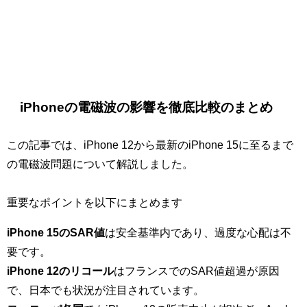
iPhoneの電磁波の影響を徹底比較のまとめ
この記事では、iPhone 12から最新のiPhone 15に至るまで
の電磁波問題について解説しました。
重要なポイントを以下にまとめます
iPhone 15のSAR値
は安全基準内であり、過度な心配は不
要です。
iPhone 12のリコール
はフランスでのSAR値超過が原因
で、日本でも状況が注目されています。