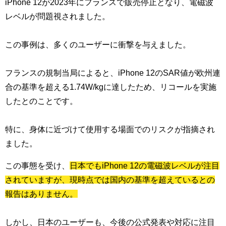
iPhone 12が2023年にフランスで販売停止となり、電磁波
レベルが問題視されました。
この事例は、多くのユーザーに衝撃を与えました。
フランスの規制当局によると、iPhone 12のSAR値が欧州連
合の基準を超える1.74W/kgに達したため、リコールを実施
したとのことです。
特に、身体に近づけて使用する場面でのリスクが指摘され
ました。
この事態を受け、
日本でもiPhone 12の電磁波レベルが注目
されていますが、現時点では国内の基準を超えているとの
報告はありません。
しかし、日本のユーザーも、今後の公式発表や対応に注目