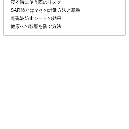
寝る時に使う際のリスク
SAR値とは？その計測方法と基準
電磁波防止シートの効果
健康への影響を防ぐ方法