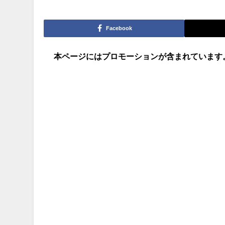
Facebook
本ページにはプロモーションが含まれています