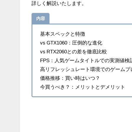
詳しく解説いたします。
内容
基本スペックと特徴
vs GTX1060：圧倒的な進化
vs RTX2060との差を徹底比較
FPS：人気ゲームタイトルでの実測値検
高リフレッシュレート環境でのゲームプ
価格推移：買い時はいつ？
今買うべき？：メリットとデメリット