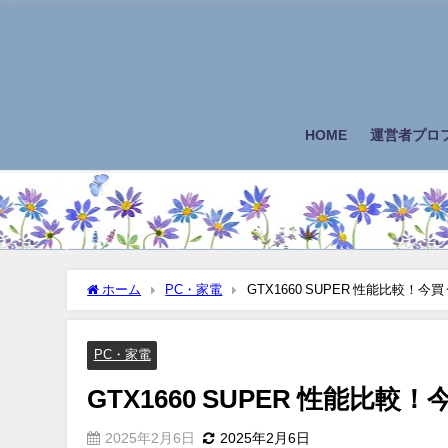
HOME
運営者プロ
ホーム
PC・家電
GTX1660 SUPER 性能比較
PC・家電
GTX1660 SUPER 性能
2025年2月6日
2025年2月6日