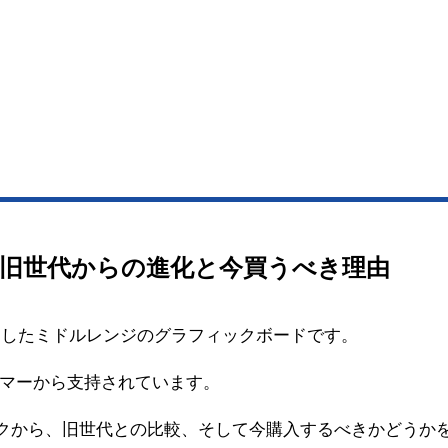
能比較：旧世代からの進化と今買うべき理由
19年に発売したミドルレンジのグラフィックボードです。
マーから支持されています。
スペックから、旧世代との比較、そして今購入するべきかどうか