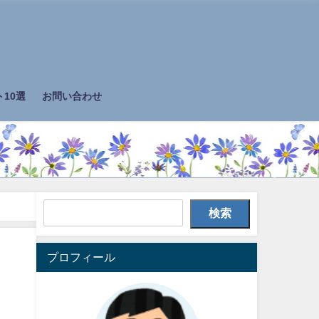
10選
お問い合わせ
検索
プロフィール