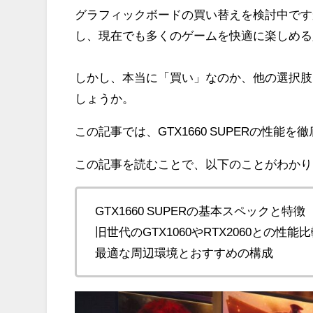
グラフィックボードの買い替えを検討中です
し、現在でも多くのゲームを快適に楽しめる
しかし、本当に「買い」なのか、他の選択肢
しょうか。
この記事では、GTX1660 SUPERの性
この記事を読むことで、以下のことがわかり
GTX1660 SUPERの基本スペックと特徴
旧世代のGTX1060やRTX2060との性能
最適な周辺環境とおすすめの構成