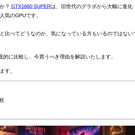
か？
GTX1660 SUPER
は、旧世代のグラボから大幅に進化
人気のGPUです。
と比べてどうなのか、気になっている方もいるのではない
能を徹底的に比較し、今買うべき理由を解説いたします。
ます。
比較