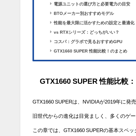
電源ユニットの選び方と必要電力の目安
BTOメーカー別おすすめモデル
性能を最大限に活かすための設定と最適化
vs RTXシリーズ：どっちがいい？
コスパ：グラボで見るおすすめGPU
GTX1660 SUPER 性能比較！のまとめ
GTX1660 SUPER 性
GTX1660 SUPERは、NVIDIAが20
旧世代からの進化は目覚ましく、多くのゲー
この章では、GTX1660 SUPERの基本